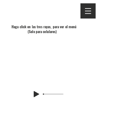
Haga click en las tres rayas, para ver el menú
(Solo para celulares)