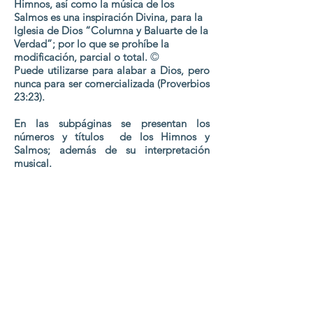
Himnos, así como la música de los
Salmos es una inspiración Divina, para la
Iglesia de Dios “Columna y Baluarte de la
Verdad”; por lo que se prohíbe la
modificación, parcial o total.
©
Puede utilizarse para alabar a Dios, pero
nunca para ser comercializada (Proverbios
23:23).
En las subpáginas se presentan los
números y títulos de los Himnos y
Salmos; además de su interpretación
musical.